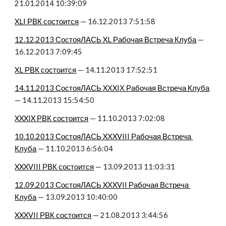
21.01.2014 10:39:09
XLI РВК состоится
 — 16.12.2013 7:51:58
12.12.2013 СостояЛАСЬ XL Рабочая Встреча Клуба
 — 
16.12.2013 7:09:45
XL РВК состоится
 — 14.11.2013 17:52:51
14.11.2013 СостояЛАСЬ XХXIХ Рабочая Встреча Клуба
— 14.11.2013 15:54:50
XXXIX РВК состоится
 — 11.10.2013 7:02:08
10.10.2013 СостояЛАСЬ XХXVIII Рабочая Встреча 
Клуба
 — 11.10.2013 6:56:04
XXXVIII РВК состоится
 — 13.09.2013 11:03:31
12.09.2013 СостояЛАСЬ XХXVII Рабочая Встреча 
Клуба
 — 13.09.2013 10:40:00
XXXVII РВК состоится
 — 21.08.2013 3:44:56