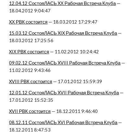
12.04.12 СостояЛАСЬ XХ Рабочая Встреча Клуба
 — 
18.04.2012 9:04:47
XХ РВК состоится
 — 18.03.2012 17:29:47
15.03.12 СостояЛАСЬ XIX Рабочая Встреча Клуба
 — 
18.03.2012 17:25:56
XIХ РВК состоится
 — 11.02.2012 10:24:42
09.02.12 СостояЛАСЬ XVIII Рабочая Встреча Клуба
 — 
11.02.2012 9:43:46
XVIII РВК состоится
 — 17.01.2012 15:59:39
12.01.12 СостояЛАСЬ XVII Рабочая Встреча Клуба
 — 
17.01.2012 15:52:35
XVII РВК состоится
 — 18.12.2011 9:46:40
08.12.11 СостояЛАСЬ XVI Рабочая Встреча Клуба
 — 
18.12.2011 8:47:53