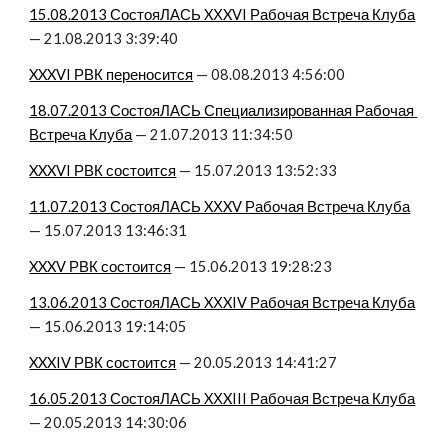
15.08.2013 СостояЛАСЬ XХXVI Рабочая Встреча Клуба
— 21.08.2013 3:39:40
XXXVI РВК переносится
 — 08.08.2013 4:56:00
18.07.2013 СостояЛАСЬ Специализированная Рабочая 
Встреча Клуба
 — 21.07.2013 11:34:50
XXXVI РВК состоится
 — 15.07.2013 13:52:33
11.07.2013 СостояЛАСЬ XХXV Рабочая Встреча Клуба
— 15.07.2013 13:46:31
XXXV РВК состоится
 — 15.06.2013 19:28:23
13.06.2013 СостояЛАСЬ XХXIV Рабочая Встреча Клуба
— 15.06.2013 19:14:05
XXXIV РВК состоится
 — 20.05.2013 14:41:27
16.05.2013 СостояЛАСЬ XХXIII Рабочая Встреча Клуба
— 20.05.2013 14:30:06