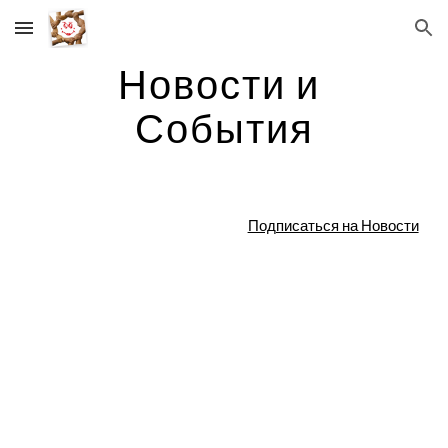
Skip to main content
Skip to navigation
Новости и 
События
Подписаться на Новости