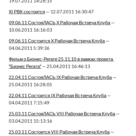
19.07.2011 14:26:15
XI РВК состоится
 — 12.07.2011 16:30:47
09.06.11 СостояЛАСЬ X Рабочая Встреча Клуба
 — 
10.06.2011 16:16:03
09.06.11 Состоится X Рабочая Встреча Клуба
 — 
04.06.2011 5:39:36
Фильм о Бизнес-Регате 25.11.10 в рамках проекта 
"Бизнес Регата"
 — 25.04.2011 16:46:13
22.04.11 СостояЛАСЬ IX Рабочая Встреча Клуба
 — 
25.04.2011 16:28:05
22.04.11 Состоится IX Рабочая Встреча Клуба
 — 
04.04.2011 7:15:49
25.03.11 СостояЛАСЬ VIII Рабочая Встреча Клуба
 — 
03.04.2011 15:13:16
25.03.11 Состоится VIII Рабочая Встреча Клуба
 — 