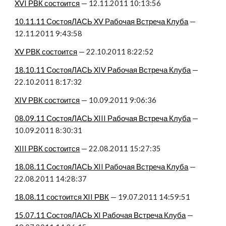
XVI РВК состоится
 — 12.11.2011 10:13:56
10.11.11 СостояЛАСЬ XV Рабочая Встреча Клуба
 — 
12.11.2011 9:43:58
XV РВК состоится
 — 22.10.2011 8:22:52
18.10.11 СостояЛАСЬ XIV Рабочая Встреча Клуба
 — 
22.10.2011 8:17:32
XIV РВК состоится
 — 10.09.2011 9:06:36
08.09.11 СостояЛАСЬ XIII Рабочая Встреча Клуба
 — 
10.09.2011 8:30:31
XIII РВК состоится
 — 22.08.2011 15:27:35
18.08.11 СостояЛАСЬ XII Рабочая Встреча Клуба
 — 
22.08.2011 14:28:37
18.08.11 состоится XII РВК
 — 19.07.2011 14:59:51
15.07.11 СостояЛАСЬ XI Рабочая Встреча Клуба
 — 