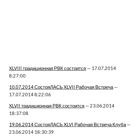
XLVIII традиционная РВК состоится
 — 17.07.2014 
8:27:00
10.07.2014 СостояЛАСЬ XLVII Рабочая Встреча
 — 
17.07.2014 8:22:06
XLVII традиционная РВК состоится
 — 23.06.2014 
18:37:08
19.06.2014 СостояЛАСЬ XLVI Рабочая Встреча Клуба
 — 
23.06.2014 18:30:39