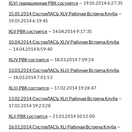
XLVI традиционная РВК состоится
 — 19.05.2014 6:27:35
15.05.2014 СостояЛАСЬ XLV Рабочая Встреча Клуба
 — 
19.05.2014 6:19:45
XLV РВК состоится
 — 14.04.2014 9:17:35
10.04.2014 СостояЛАСЬ XLIV Рабочая Встреча Клуба
— 14.04.2014 8:59:40
XLIV РВК состоится
 — 18.03.2014 7:09:24
13.03.2014 СостояЛАСЬ XLIII Рабочая Встреча Клуба
— 18.03.2014 7:01:53
XLIII РВК состоится
 — 17.02.2014 19:28:47
13.02.2014 СостояЛАСЬ XLII Рабочая Встреча Клуба
 — 
17.02.2014 19:23:28
XLII РВК состоится
 — 21.01.2014 10:52:00
16.01.2014 СостояЛАСЬ XLI Рабочая Встреча Клуба
 — 