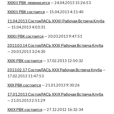
XXXIII РВК  переносится
 — 24.04.2013 15:26:53
XXXIII РВК состоится
 — 15.04.2013 4:11:40
11.04.2013 СостояЛАСЬ XХXII Рабочая Встреча Клуба
— 15.04.2013 4:03:31
XXXII РВК состоится
 — 20.03.2013 9:47:51
2013.03.14 СостояЛАСЬ XХXI Рабочая Встреча Клуба
— 20.03.2013 3:24:30
XXXI РВК состоится
 — 17.02.2013 12:50:32
2013.02.17 СостояЛАСЬ XХX Рабочая Встреча Клуба
 — 
17.02.2013 11:47:53
XXX РВК состоится
 — 21.01.2013 9:30:26
17.01.2013 СостояЛАСЬ XХIX Рабочая Встреча Клуба
— 21.01.2013 2:51:29
XXIX РВК состоится
 — 27.12.2012 16:32:34