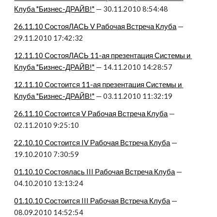
Клуба "Бизнес-ДРАЙВ!"
 — 30.11.2010 8:54:48
26.11.10 СостояЛАСЬ V Рабочая Встреча Клуба
 — 
29.11.2010 17:42:32
12.11.10 СостояЛАСЬ 11-ая презентация Системы и 
Клуба "Бизнес-ДРАЙВ!"
 — 14.11.2010 14:28:57
12.11.10 Состоится 11-ая презентация Системы и 
Клуба "Бизнес-ДРАЙВ!"
 — 03.11.2010 11:32:19
26.11.10 Состоится V Рабочая Встреча Клуба
 — 
02.11.2010 9:25:10
22.10.10 Состоится IV Рабочая Встреча Клуба
 — 
19.10.2010 7:30:59
01.10.10 Состоялась III Рабочая Встреча Клуба
 — 
04.10.2010 13:13:24
01.10.10 Состоится III Рабочая Встреча Клуба
 — 
08.09.2010 14:52:54