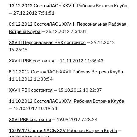
13.12.2012 СостояЛАСЬ XХVIII Рабочая Встреча Клуба
— 27.12.2012 7:51:51
06.12.2012 СостояЛАСЬ XХVIII Персональная Рабочая 
Встреча Клуба
 — 26.12.2012 7:34:01
XXVIII Персональная РВК состоится
 — 29.11.2012 
15:26:15
XXVIII РВК состоится
 — 11.11.2012 11:36:43
8.11.2012 СостояЛАСЬ XХVII Рабочая Встреча Клуба
 — 
11.11.2012 11:33:54
XXVII РВК состоится
 — 15.10.2012 10:22:37
11.10.2012 СостояЛАСЬ XХVI Рабочая Встреча Клуба
— 15.10.2012 10:19:54
XXVI РВК состоится
 — 19.09.2012 7:28:24
13.09.12 СостояЛАСЬ XХV Рабочая Встреча Клуба
 — 