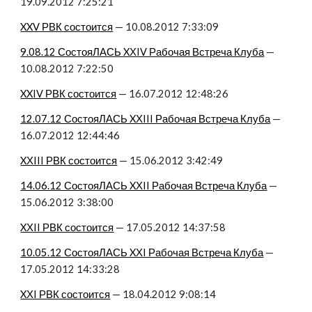
19.09.2012 7:25:21
XXV РВК состоится
 — 10.08.2012 7:33:09
9.08.12 СостояЛАСЬ XХIV Рабочая Встреча Клуба
 — 
10.08.2012 7:22:50
XXIV РВК состоится
 — 16.07.2012 12:48:26
12.07.12 СостояЛАСЬ XХIII Рабочая Встреча Клуба
 — 
16.07.2012 12:44:46
XХIII РВК состоится
 — 15.06.2012 3:42:49
14.06.12 СостояЛАСЬ XХII Рабочая Встреча Клуба
 — 
15.06.2012 3:38:00
XХII РВК состоится
 — 17.05.2012 14:37:58
10.05.12 СостояЛАСЬ XХI Рабочая Встреча Клуба
 — 
17.05.2012 14:33:28
XХI РВК состоится
 — 18.04.2012 9:08:14