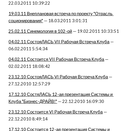
22.03.2011 10:39:22
19.03.11 Внеплановая встреча по проекту "Отрасль 
соционирования"
 — 18.03.2011 3:01:31
25.02.11 Синемология в 102-ой
 — 19.02.2011 10:33:51
04.02.11 СостояЛАСЬ VII Рабочая Встреча Клуба
 — 
06.02.2011 5:54:34
04.02.11 Состоится VII Рабочая Встреча Клуба
 — 
02.02.2011 18:08:42
23.12.10 СостояЛАСЬ VI Рабочая Встреча Клуба
 — 
27.12.2010 12:57:29
17.12.10 СостяЛАСЬ 12-ая презентация Системы и 
Клуба "Бизнес-ДРАЙВ!"
 — 22.12.2010 16:09:30
23.12.10 Состоится VI Рабочая Встреча Клуба
 — 
22.12.2010 8:49:14
17.12.10 Состоится 12-ая презентация Системы и 