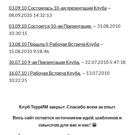
03.09.10 Состоялась 10-ая презентация Клуба
 — 
08.09.2010 14:32:13
03.09.10 Состоится 10-ая Презентация.
 — 31.08.2010 
10:30:15
13.08.10 Прошла II Рабочая Встреча Клуба
 — 
15.08.2010 9:58:46
30.07.10 9-ая Презентация Клуба.
 — 22.07.2010 5:47:18
16.07.10 I Рабочая Встреча Клуба.
 — 13.07.2010 
10:22:25
Клуб ТеррИМ закрыт. Спасибо всем за опыт.
Весь сайт остается источником идей, шаблонов и 
смыслов для вас и нас! 😀