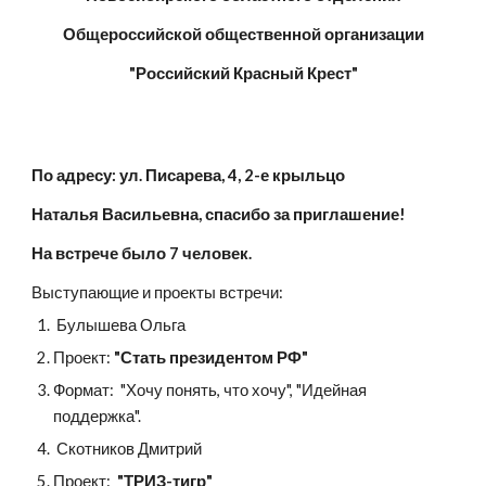
Общероссийской общественной организации
"Российский Красный Крест"
По адресу: ул. Писарева, 4, 2-е крыльцо
Наталья Васильевна, спасибо за приглашение!
На встрече было 7 человек.
Выступающие и проекты встречи:
 Булышева Ольга
Проект: 
"Стать президентом РФ" 
Формат:  "Хочу понять, что хочу", "Идейная 
поддержка".
 Скотников Дмитрий
Проект: 
 "ТРИЗ-тигр"  