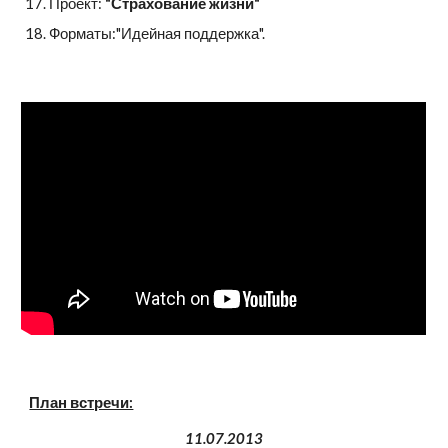
Проект: 
"Страхование жизни"
Форматы:"Идейная поддержка".
План встречи:
 11.07.2013 