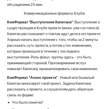
обсуждением 20 мин. 
Коммуникационные форматы Клуба:
КомФормат "Выступление Капитана"
. Выступление о 
существующем в Клубе проекте (анонс уже состоялся). 
Капитан рассказывает о том как идут дела в его проекте. 
Хорошо начать выступление с того, чтобы за 2 минуты 
рассказать суть проекта, а потом о тех изменениях, 
которые произошли в течение с последнего 
выступления. Роль фокус-группы здесь - это быть 
принимающей стороной. Проговаривание вслух 
помогает Капитану проанализировать свои изменения.
КомФормат "Анонс проекта"
 . Новый или бывалый 
Капитан анонсирует свой проект. Задача Капитана 
рассказать о проекте, а слушателям дать обратную 
связь по форме: 
Что было понятно?