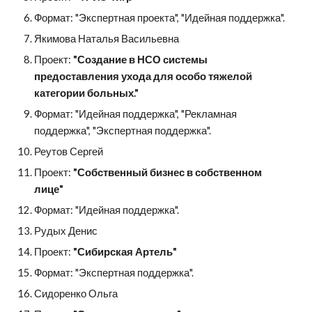
Формат: "Экспертная проекта", "Идейная поддержка".
Якимова Наталья Васильевна
Проект: 
"Создание в НСО системы 
предоставления ухода для особо тяжелой 
категории больных."
Формат: "Идейная поддержка", "Рекламная 
поддержка", "Экспертная поддержка".
Реутов Сергей
Проект: 
"Собственный бизнес в собственном 
лице"
Формат: "Идейная поддержка".
Рудых Денис
Проект: 
"Сибирская Артель"
Формат: "Экспертная поддержка".
Сидоренко Ольга