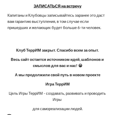
ЗАПИСАТЬСЯ на встречу
Капитаны и Клубовцы записывайтесь заранее это даст 
вам гарантию выступления, в том случае если 
пришедших и желающих будет больше 6-ти человек. 
Клуб ТеррИМ закрыт. Спасибо всем за опыт.
Весь сайт остается источником идей, шаблонов и 
смыслов для вас и нас! 😀
А мы продолжили свой путь в новом проекте
Игра ТеррИМ
Цель Игры ТеррИМ - создавать, развивать и проводить 
Игры 
для самореализации людей.