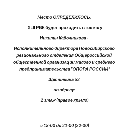
Место ОПРЕДЕЛИЛОСЬ!
 XLII РВК будет проходить в гостях у 
Никиты Кадочникова - 
Исполнительного директора Новосибирского 
регионального отделения Общероссийской 
общественной организации малого и среднего 
предпринимательства "ОПОРА РОССИИ"
Щетинкина 62 
по адресу: 
2 этаж (правое крыло)
с 18-00 до 21-00 (22-00)