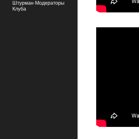
Штурман-Модераторы
Клуба