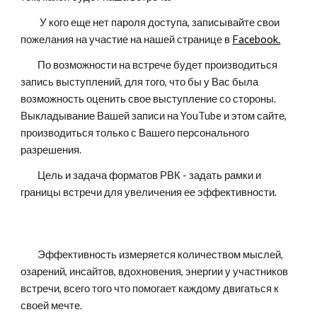
         У кого еще нет пароля доступа, записывайте свои 
пожелания на участие на нашей странице в 
Facebook.
        По возможности на встрече будет производиться 
запись выступлений, для того, что бы у Вас была 
возможность оценить свое выступление со стороны. 
Выкладывание Вашей записи на YouTube и этом сайте, 
производиться только с Вашего персонального 
разрешения.
        Цель и задача форматов РВК - задать рамки и 
границы встречи для увеличения ее эффективности. 
        Эффективность измеряется количеством мыслей, 
озарений, инсайтов, вдохновения, энергии у участников 
встречи, всего того что помогает каждому двигаться к 
своей мечте.