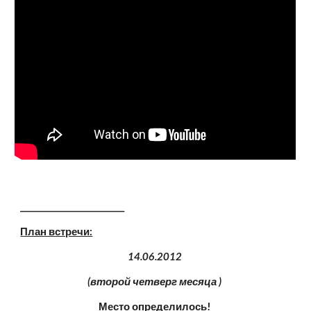
_________________________
План встречи:
14.06.2012 
(второй четверг месяца ) 
Место определилось! 