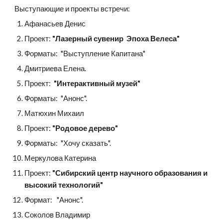
Выступающие и проекты встречи:
Афанасьев Денис 
Проект: 
"Лазерный сувенир 
Эпоха Велеса" 
Форматы:  "Выступление Капитана"
Дмитриева Елена. 
Проект: 
 "Интерактивный музей"  
Форматы:  "Анонс".
Матюхин Михаил
Проект: 
"Родовое дерево"
Форматы:  "Хочу сказать".
Меркулова Катерина
Проект: 
"Сибирский центр научного образования и 
высокий технологий"
Формат:   "Анонс".
Соколов Владимир