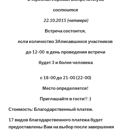
состоится
 22.10.2015 (четверг)
Встреча состоится, 
если количество ЗАписавшихся участников 
до 12-00  в день проведения встречи
будет 3 и более человека
с 18-00 до 21-00 (22-00)
Место определяется!
Приглашайте в гости!! :)
Стоимость: Благодарственный платеж.
17 видов благодарственного платежа будет 
предоставлены Вам на выбор после завершения 