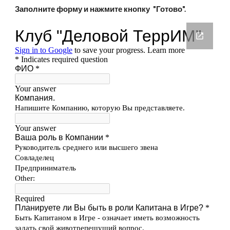
Заполните форму и нажмите кнопку  "Готово".