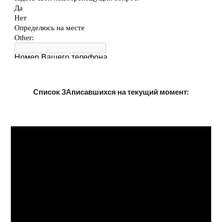
Список ЗАписавшихся на текущий момент: