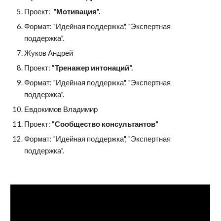
Проект: 
 "Мотивация". 
Формат: "Идейная поддержка", "Экспертная 
поддержка".
Жуков Андрей
Проект: 
"Тренажер интонаций".
Формат: "Идейная поддержка", "Экспертная 
поддержка".
Евдокимов Владимир
Проект: 
"Сообщество консультантов"
Формат: "Идейная поддержка", "Экспертная 
поддержка".