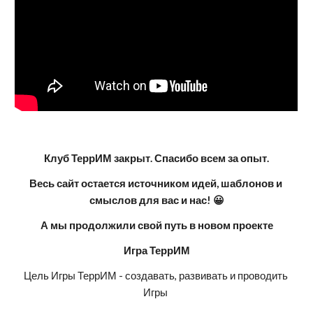
Клуб ТеррИМ закрыт. Спасибо всем за опыт.
Весь сайт остается источником идей, шаблонов и 
смыслов для вас и нас! 😀
А мы продолжили свой путь в новом проекте
Игра ТеррИМ
Цель Игры ТеррИМ - создавать, развивать и проводить 
Игры 