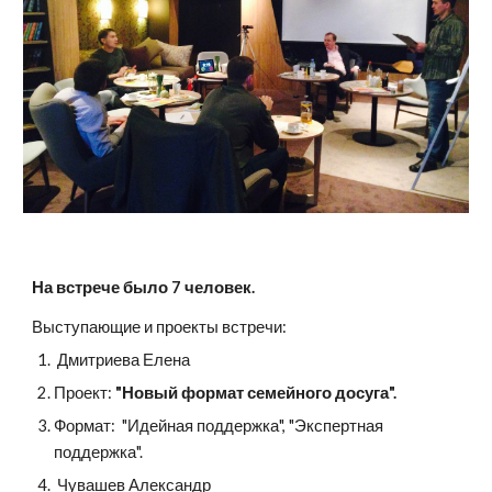
На встрече было 7 человек.
Выступающие и проекты встречи:
 Дмитриева Елена
Проект: 
"Новый формат семейного досуга". 
Формат:  "Идейная поддержка", "Экспертная 
поддержка".
 Чувашев Александр