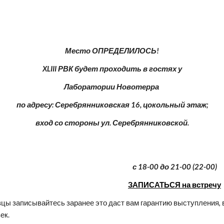
Место ОПРЕДЕЛИЛОСЬ!
  XLIII РВК будет проходить в гостях у  
Лаборатории Новотерра 
по адресу: Серебрянниковская 16, цокольный этаж;
вход со стороны ул. Серебрянниковской.
с 18-00 до 21-00 (22-00)
ЗАПИСАТЬСЯ на встречу
цы записывайтесь заранее это даст вам гарантию выступления, 
ек. 