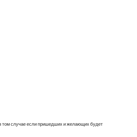
в том случае если пришедших и желающих будет 