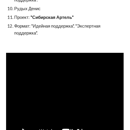
Рудых Денис
Проект: 
"Сибирская Артель"
Формат: "Идейная поддержка", "Экспертная 
поддержка".