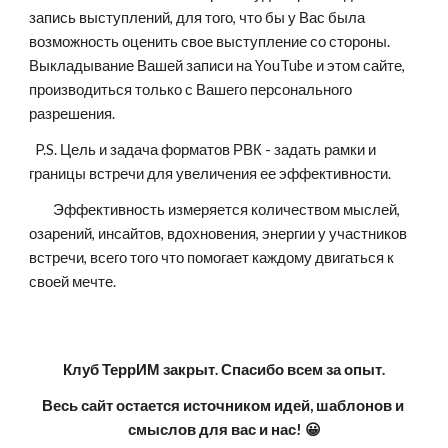
запись выступлений, для того, что бы у Вас была 
возможность оценить свое выступление со стороны. 
Выкладывание Вашей записи на YouTube и этом сайте, 
производиться только с Вашего персонального 
разрешения.
  P.S. Цель и задача форматов РВК - задать рамки и 
границы встречи для увеличения ее эффективности. 
        Эффективность измеряется количеством мыслей, 
озарений, инсайтов, вдохновения, энергии у участников 
встречи, всего того что помогает каждому двигаться к 
своей мечте.
Клуб ТеррИМ закрыт. Спасибо всем за опыт.
Весь сайт остается источником идей, шаблонов и 
смыслов для вас и нас! 😀