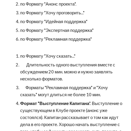
по Формату "Анонс проекта".
по Формату "Хочу проговорить..."
по Формату "Идейная поддержка"
по Формату "Экспертная поддержка"
по Формату "Рекламная поддержка"
по Формату "Хочу сказать..."
       Длительность одного выступления вместе с 
обсуждением 20 мин. можно и нужно заявлять 
несколько форматов.
      Форматы "Рекламная поддержка" и "Хочу 
сказать" могут длиться не более 10 мин.
Формат "Выступление Капитана
". Выступление о 
существующем в Клубе проекте (анонс уже 
состоялся). Капитан рассказывает о том как идут 
дела в его проекте. Хорошо начать выступление с 