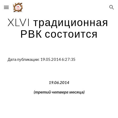
Skip to main content
Skip to navigation
XLVI традиционная 
РВК состоится
Дата публикации: 19.05.2014 6:27:35
 19.06.2014 
(третий четверг месяца)