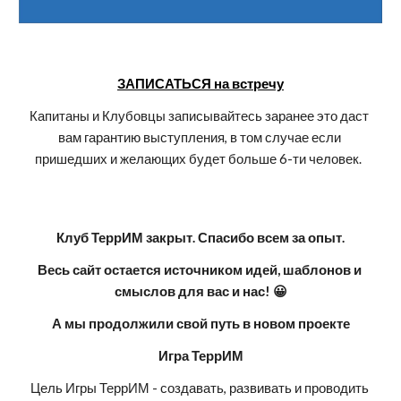
ЗАПИСАТЬСЯ на встречу
Капитаны и Клубовцы записывайтесь заранее это даст 
вам гарантию выступления, в том случае если 
пришедших и желающих будет больше 6-ти человек. 
Клуб ТеррИМ закрыт. Спасибо всем за опыт.
Весь сайт остается источником идей, шаблонов и 
смыслов для вас и нас! 😀
А мы продолжили свой путь в новом проекте
Игра ТеррИМ
Цель Игры ТеррИМ - создавать, развивать и проводить 