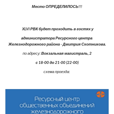
Место ОПРЕДЕЛИЛОСЬ!!!
  XLVI РВК будет проходить в гостях у
администратора Ресурсного центра 
Железнодорожного района - Дмитрия Скотникова.
по адресу: 
Вокзальная магистраль, 2
с 18-00 до 21-00 (22-00)
схема проезда: 