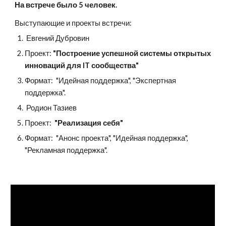
На встрече было 5 человек.
Выступающие и проекты встречи:
 Евгений Дубровин
Проект: 
"Построение успешной системы открытых 
инноваций для IT сообщества" 
Формат:  "Идейная поддержка", "Экспертная 
поддержка".
 Родион Тазиев
Проект: 
 "Реализация себя"  
Формат:  "Анонс проекта", "Идейная поддержка", 
"Рекламная поддержка".