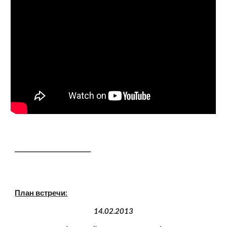
_________________________
План встречи:
 14.02.2013 