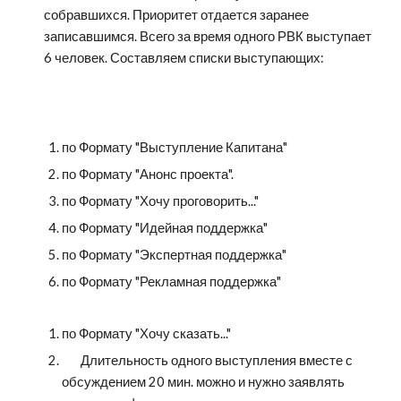
собравшихся. Приоритет отдается заранее 
записавшимся. Всего за время одного РВК выступает 
6 человек. Составляем списки выступающих:
по Формату "Выступление Капитана"
по Формату "Анонс проекта".
по Формату "Хочу проговорить..."
по Формату "Идейная поддержка"
по Формату "Экспертная поддержка"
по Формату "Рекламная поддержка"
по Формату "Хочу сказать..."
       Длительность одного выступления вместе с 
обсуждением 20 мин. можно и нужно заявлять 