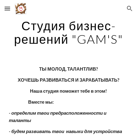
Skip to main content
Skip to navigation
Студия бизнес-
решений "GAM'S"
ТЫ МОЛОД, ТАЛАНТЛИВ?
ХОЧЕШЬ РАЗВИВАТЬСЯ И ЗАРАБАТЫВАТЬ?
Наша студия поможет тебе в этом!
                     Вместе мы:
- определим твои предрасположенности и 
таланты
- будем развивать твои  навыки для устройства 