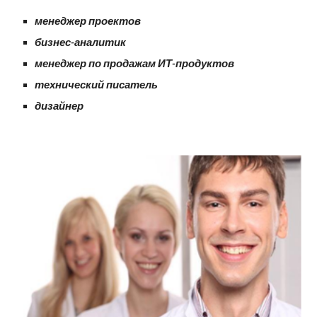
менеджер проектов
бизнес-аналитик
менеджер по продажам ИТ-продуктов
технический писатель
дизайнер