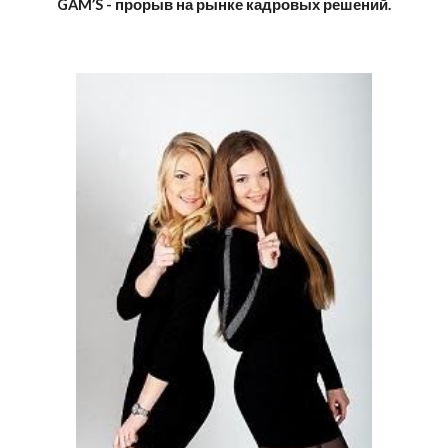
GAM’S - прорыв на рынке кадровых решений.