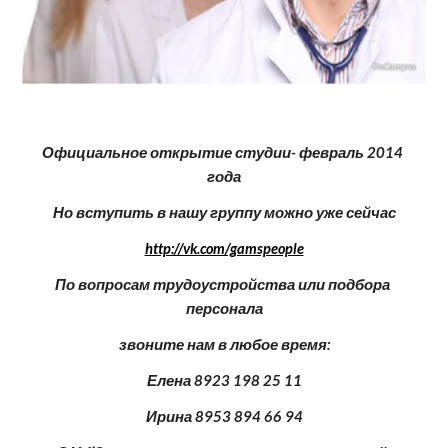
Официальное открытие студии- февраль 2014 
года
Но вступить в нашу группу можно уже сейчас
http://vk.com/gamspeople
По вопросам трудоустройства или подбора 
персонала
звоните нам в любое время:
Елена 8923 198 25 11
Ирина 8953 894 66 94