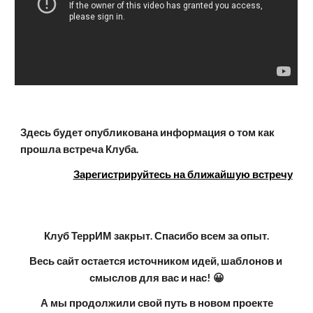
Здесь будет опубликована информация о том как 
прошла встреча Клуба.
Зарегистрируйтесь на ближайшую встречу
Клуб ТеррИМ закрыт. Спасибо всем за опыт.
Весь сайт остается источником идей, шаблонов и 
смыслов для вас и нас! 😀
А мы продолжили свой путь в новом проекте