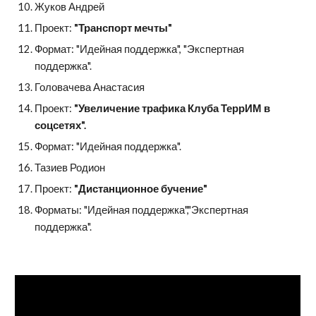
Жуков Андрей
Проект: 
"Транспорт мечты"
Формат: "Идейная поддержка", "Экспертная 
поддержка".
Головачева Анастасия
Проект: 
"Увеличение трафика Клуба ТеррИМ в 
соцсетях".
Формат: "Идейная поддержка".
Тазиев Родион
Проект: 
"Дистанционное бучение"
Форматы: "Идейная поддержка","Экспертная 
поддержка".