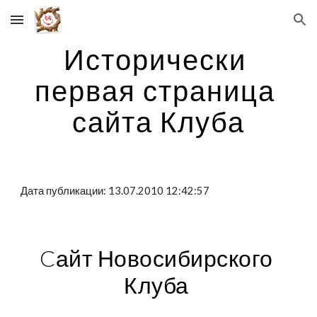
Skip to main content
Skip to navigation
Исторически 
первая страница 
сайта Клуба
Дата публикации: 13.07.2010 12:42:57
Cайт Новосибирского 
Клуба 