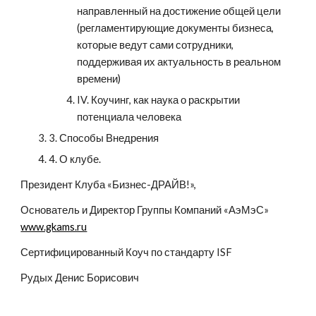
направленный на достижение общей цели 
(регламентирующие документы бизнеса, 
которые ведут сами сотрудники, 
поддерживая их актуальность в реальном 
времени)
IV. Коучинг, как наука о раскрытии 
потенциала человека
3. Способы Внедрения
4. О клубе.
Президент Клуба «Бизнес-ДРАЙВ!»,
Основатель и Директор Группы Компаний «АэМэС» 
www.gkams.ru
Сертифицированный Коуч по стандарту ISF
Рудых Денис Борисович