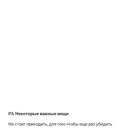
P.S. Некоторые важные вещи
Не стоит приходить, для того чтобы еще раз убедить 