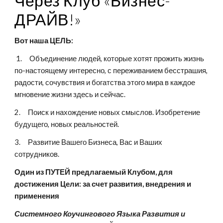
Через Клуб «Бизнес-
ДРАЙВ!»
Вот наша ЦЕЛЬ:
 1.     Объединение людей, которые хотят прожить жизнь 
по-настоящему интересно, с переживанием бесстрашия, 
радости, сочувствия и богатства этого мира в каждое 
мгновение жизни здесь и сейчас.
2.     Поиск и нахождение новых смыслов. Изобретение 
будущего, новых реальностей.
3.     Развитие Вашего Бизнеса, Вас и Ваших 
сотрудников.
Один из ПУТЕЙ предлагаемый Клубом, для 
достижения Цели: за счет развития, внедрения и 
применения
Системного Коучингового Языка Развития и 