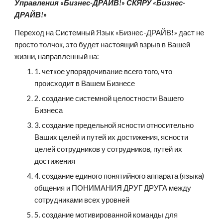
Управления «Бизнес-ДРАЙВ!» СКЯРУ «Бизнес-
ДРАЙВ!»
Переход на Системный Язык «Бизнес-ДРАЙВ!» даст не 
просто толчок, это будет настоящий взрыв в Вашей 
жизни, направленный на:
1. четкое упорядочивание всего того, что 
происходит в Вашем Бизнесе
2. создание системной целостности Вашего 
Бизнеса
3. создание предельной ясности относительно 
Ваших целей и путей их достижения, ясности 
целей сотрудников у сотрудников, путей их 
достижения
4. создание единого понятийного аппарата (языка) 
общения и ПОНИМАНИЯ ДРУГ ДРУГА между 
сотрудниками всех уровней
5. создание мотивированной команды для 