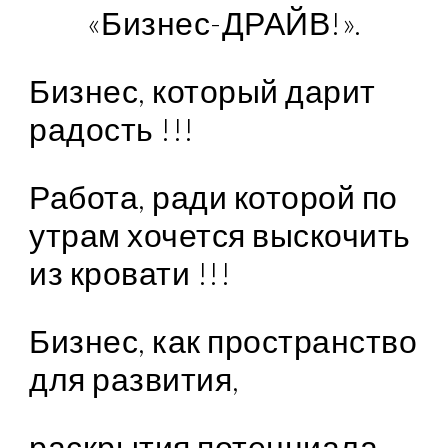
«Бизнес-ДРАЙВ!».
Бизнес, который дарит 
радость !!!
Работа, ради которой по 
утрам хочется выскочить 
из кровати !!!
Бизнес, как пространство 
для развития,
раскрытия потенциала 