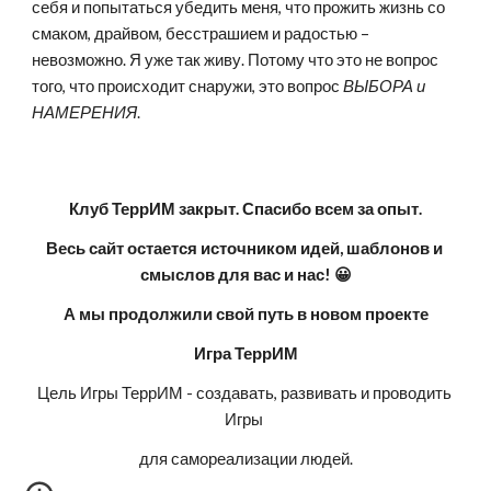
себя и попытаться убедить меня, что прожить жизнь со 
смаком, драйвом, бесстрашием и радостью – 
невозможно. Я уже так живу. Потому что это не вопрос 
того, что происходит снаружи, это вопрос 
ВЫБОРА и 
НАМЕРЕНИЯ
.
Клуб ТеррИМ закрыт. Спасибо всем за опыт.
Весь сайт остается источником идей, шаблонов и 
смыслов для вас и нас! 😀
А мы продолжили свой путь в новом проекте
Игра ТеррИМ
Цель Игры ТеррИМ - создавать, развивать и проводить 
Игры 
для самореализации людей.