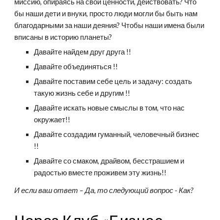
миссию, опираясь на свои ценности, действовать? Что 
бы наши дети и внуки, просто люди могли бы быть нам 
благодарными за наши деяния? Чтобы наши имена были 
вписаны в историю планеты?
Давайте найдем друг друга !!
Давайте объединяться !!
Давайте поставим себе цель и задачу: создать 
такую жизнь себе и другим !!
Давайте искать новые смыслы в том, что нас 
окружает!!
Давайте создадим гуманный, человечный бизнес 
!!
Давайте со смаком, драйвом, бесстрашием и 
радостью вместе проживем эту жизнь!!
И если ваш ответ – Да, то следующий вопрос - Как?