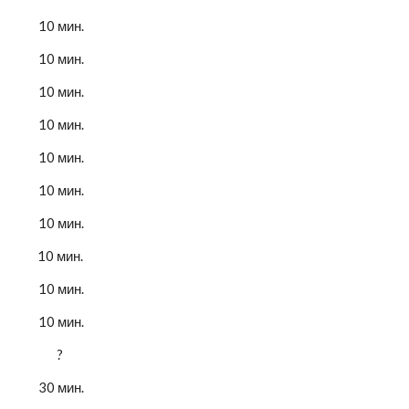
10 мин.
10 мин.
10 мин.
10 мин.
10 мин.
10 мин.
10 мин.
10 мин. 
10 мин.
10 мин.
? 
30 мин.