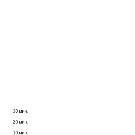
30 мин.
20 мин.
10 мин.